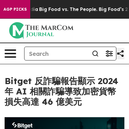
ocial Media
Big Food vs. The People. Big Food’s 239 Law
AGP PICKS
Bitget 反詐騙報告顯示 2024
年 AI 相關詐騙導致加密貨幣
損失高達 46 億美元