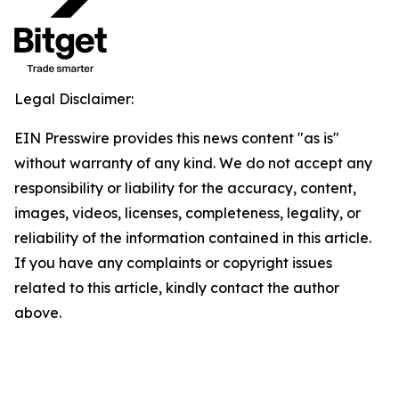
Legal Disclaimer:
EIN Presswire provides this news content "as is"
without warranty of any kind. We do not accept any
responsibility or liability for the accuracy, content,
images, videos, licenses, completeness, legality, or
reliability of the information contained in this article.
If you have any complaints or copyright issues
related to this article, kindly contact the author
above.