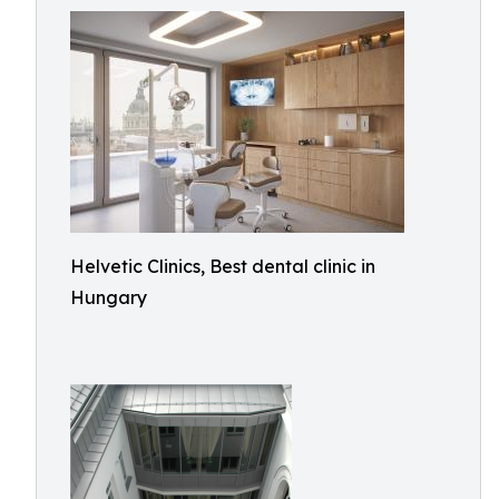
Helvetic Clinics, Best dental clinic in
Hungary