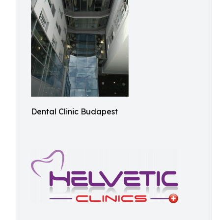
Dental Clinic Budapest