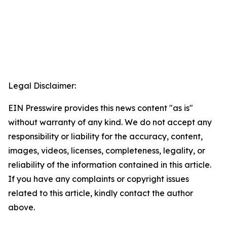
Legal Disclaimer:
EIN Presswire provides this news content "as is"
without warranty of any kind. We do not accept any
responsibility or liability for the accuracy, content,
images, videos, licenses, completeness, legality, or
reliability of the information contained in this article.
If you have any complaints or copyright issues
related to this article, kindly contact the author
above.