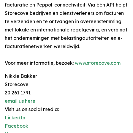
facturatie en Peppol-connectiviteit. Via één API helpt
Storecove bedrijven en dienstverleners om facturen
te verzenden en te ontvangen in overeenstemming
met lokale en internationale regelgeving, en verbindt
het ondernemingen met belastingautoriteiten en e-
facturatienetwerken wereldwijd.
Voor meer informatie, bezoek:
www.storecove.com
Nikkie Bakker
Storecove
20 261 1791
email us here
Visit us on social media:
LinkedIn
Facebook