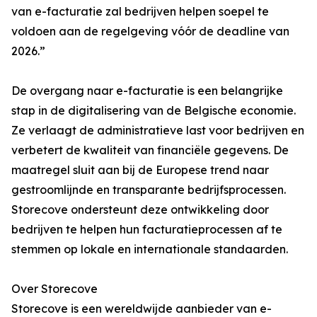
van e-facturatie zal bedrijven helpen soepel te
voldoen aan de regelgeving vóór de deadline van
2026.”
De overgang naar e-facturatie is een belangrijke
stap in de digitalisering van de Belgische economie.
Ze verlaagt de administratieve last voor bedrijven en
verbetert de kwaliteit van financiële gegevens. De
maatregel sluit aan bij de Europese trend naar
gestroomlijnde en transparante bedrijfsprocessen.
Storecove ondersteunt deze ontwikkeling door
bedrijven te helpen hun facturatieprocessen af te
stemmen op lokale en internationale standaarden.
Over Storecove
Storecove is een wereldwijde aanbieder van e-