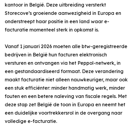
kantoor in België. Deze uitbreiding versterkt
Storecove’s groeiende aanwezigheid in Europa en
onderstreept haar positie in een land waar e-
facturatie momenteel sterk in opkomst is.
Vanaf 1 januari 2026 moeten alle btw-geregistreerde
bedrijven in België hun facturen elektronisch
versturen en ontvangen via het Peppol-netwerk, in
een gestandaardiseerd formaat. Deze verandering
maakt facturatie niet alleen nauwkeuriger, maar ook
een stuk efficiënter: minder handmatig werk, minder
fouten en een betere naleving van fiscale regels. Met
deze stap zet België de toon in Europa en neemt het
een duidelijke voortrekkersrol in de overgang naar
volledige e-facturatie.