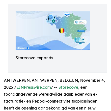
Storecove expands
ANTWERPEN, ANTWERPEN, BELGIUM, November 4,
2025 /
EINPresswire.com
/ --
Storecove
, een
toonaangevende wereldwijde aanbieder van e-
facturatie- en Peppol-connectiviteitsoplossingen,
heeft de opening aangekondigd van een nieuw