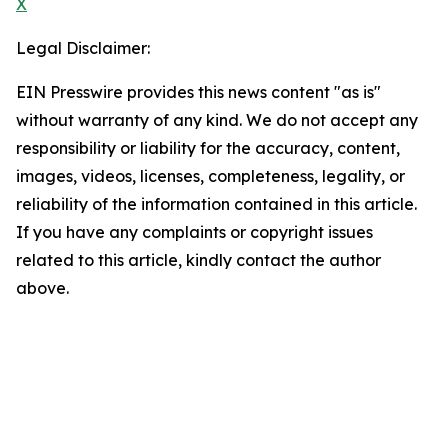
X
Legal Disclaimer:
EIN Presswire provides this news content "as is"
without warranty of any kind. We do not accept any
responsibility or liability for the accuracy, content,
images, videos, licenses, completeness, legality, or
reliability of the information contained in this article.
If you have any complaints or copyright issues
related to this article, kindly contact the author
above.