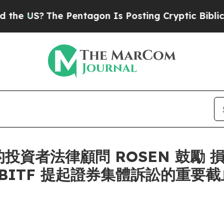
US?
The Pentagon Is Posting Cryptic Biblical Mes
投資者法律顧問 ROSEN 鼓勵 損
者在對 BITF 提起證券集體訴訟的重要