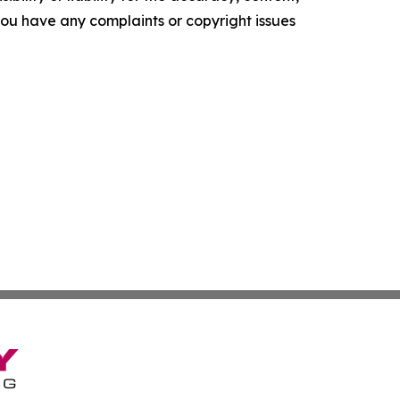
f you have any complaints or copyright issues