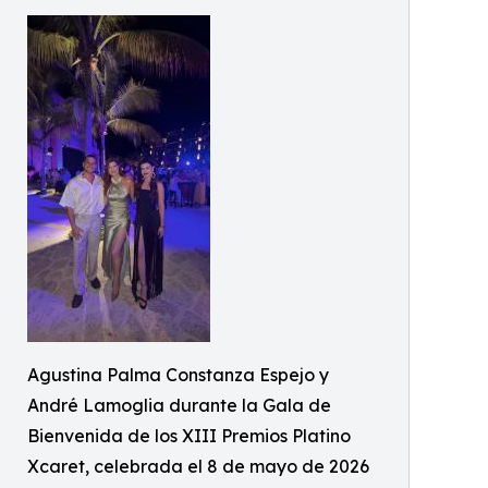
Agustina Palma Constanza Espejo y
André Lamoglia durante la Gala de
Bienvenida de los XIII Premios Platino
Xcaret, celebrada el 8 de mayo de 2026