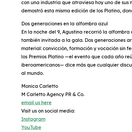
con una industria que atraviesa hoy uno de sus 
demostró esta misma edición de los Platino, dond
Dos generaciones en la alfombra azul
En la noche del 9, Agustina recorrió la alfombra 
también invitada a la gala. Dos generaciones ar
material: convicción, formación y vocación sin 
los Premios Platino —el evento que cada año reú
iberoamericanos— dice más que cualquier discur
al mundo.
Monica Carletto
M Carletto Agency PR & Co.
email us here
Visit us on social media:
Instagram
YouTube