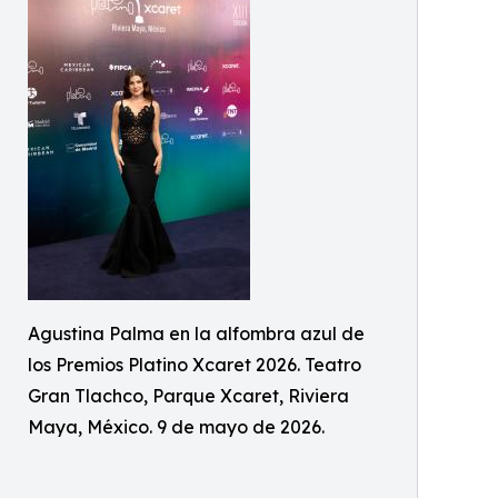
Agustina Palma en la alfombra azul de
los Premios Platino Xcaret 2026. Teatro
Gran Tlachco, Parque Xcaret, Riviera
Maya, México. 9 de mayo de 2026.