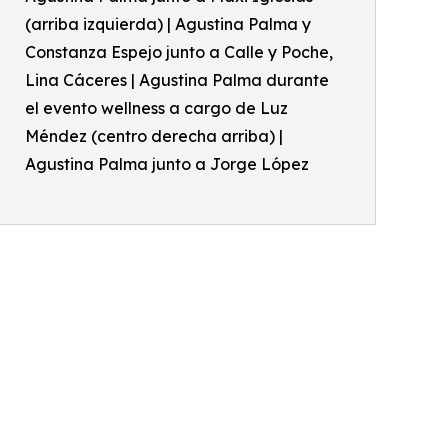
(arriba izquierda) | Agustina Palma y
Constanza Espejo junto a Calle y Poche,
Lina Cáceres | Agustina Palma durante
el evento wellness a cargo de Luz
Méndez (centro derecha arriba) |
Agustina Palma junto a Jorge López