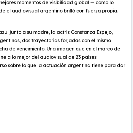
mejores momentos de visibilidad global — como lo
e el audiovisual argentino brilló con fuerza propia.
azul junto a su madre, la actriz Constanza Espejo,
gentinas, dos trayectorias forjadas con el mismo
fecha de vencimiento. Una imagen que en el marco de
ne a lo mejor del audiovisual de 23 países
so sobre lo que la actuación argentina tiene para dar