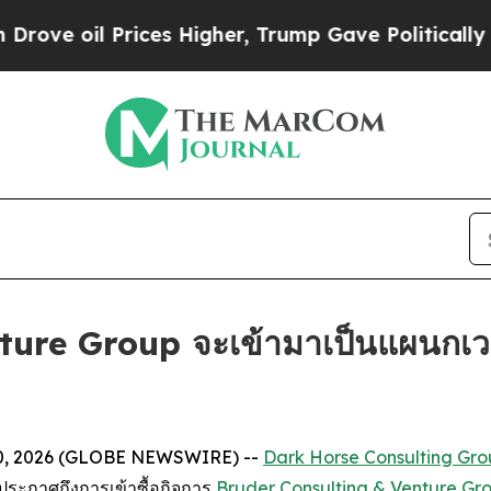
oil Prices Higher, Trump Gave Politically Conne
ure Group จะเข้ามาเป็นแผนกเว
n. 10, 2026 (GLOBE NEWSWIRE) --
Dark Horse Consulting Gr
จะประกาศถึงการเข้าซื้อกิจการ
Bruder Consulting & Venture Gr