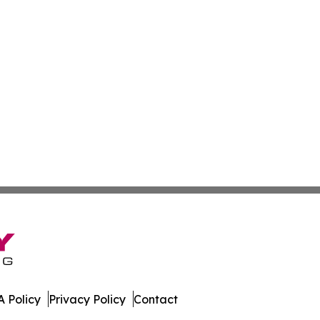
 Policy
Privacy Policy
Contact